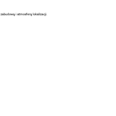
zabudową i atmosferą lokalizacji.