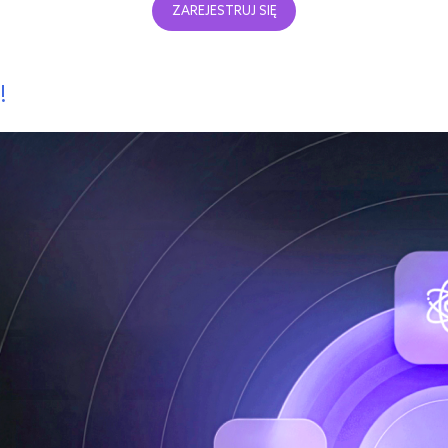
ZAREJESTRUJ SIĘ
!