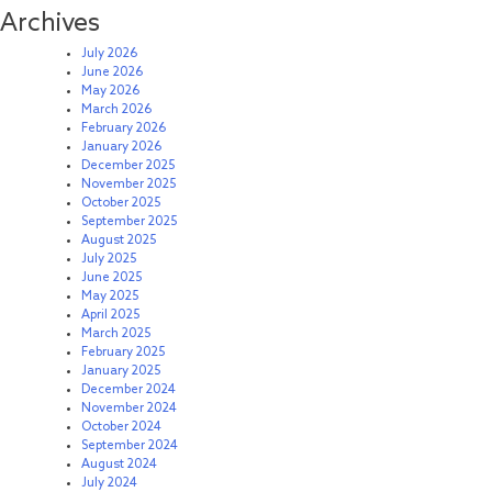
Archives
July 2026
June 2026
May 2026
March 2026
February 2026
January 2026
December 2025
November 2025
October 2025
September 2025
August 2025
July 2025
June 2025
May 2025
April 2025
March 2025
February 2025
January 2025
December 2024
November 2024
October 2024
September 2024
August 2024
July 2024