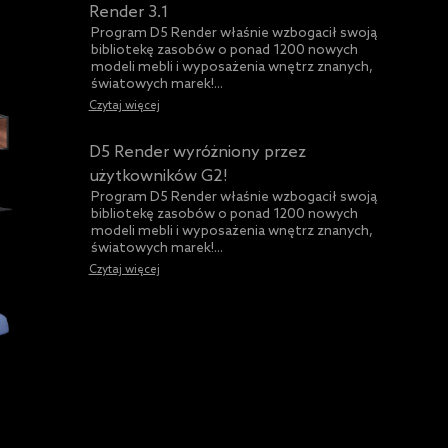
Render 3.1
Program D5 Render właśnie wzbogacił swoją
bibliotekę zasobów o ponad 1200 nowych
modeli mebli i wyposażenia wnętrz znanych,
światowych marek!...
Czytaj więcej
D5 Render wyróżniony przez
użytkowników G2!
Program D5 Render właśnie wzbogacił swoją
bibliotekę zasobów o ponad 1200 nowych
modeli mebli i wyposażenia wnętrz znanych,
światowych marek!...
Czytaj więcej