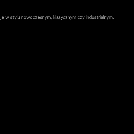
żacje w stylu nowoczesnym, klasycznym czy industrialnym.