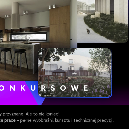
 przyznane. Ale to nie koniec!
e prace
– pełne wyobraźni, kunsztu i technicznej precyzji.