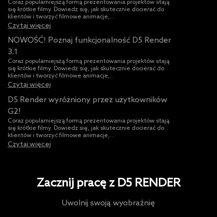
Coraz popularniejszą formą prezentowania projektów stają
się krótkie filmy. Dowiedz się, jak skutecznie docierać do
klientów i tworzyć filmowe animacje,...
Czytaj więcej
NOWOŚĆ! Poznaj funkcjonalność D5 Render
3.1
Coraz popularniejszą formą prezentowania projektów stają
się krótkie filmy. Dowiedz się, jak skutecznie docierać do
klientów i tworzyć filmowe animacje,...
Czytaj więcej
D5 Render wyróżniony przez użytkowników
G2!
Coraz popularniejszą formą prezentowania projektów stają
się krótkie filmy. Dowiedz się, jak skutecznie docierać do
klientów i tworzyć filmowe animacje,...
Czytaj więcej
Zacznij pracę z D5 RENDER
Uwolnij swoją wyobraźnię