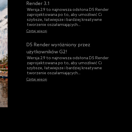
Render 3.1
Wersja 2.9 to najnowsza odsłona D5 Render
zaprojektowana po to, aby umożliwić Ci
szybsze, łatwiejsze i bardziej kreatywne
tworzenie oszałamiających...
Czytaj więcej
D5 Render wyróżniony przez
użytkowników G2!
Wersja 2.9 to najnowsza odsłona D5 Render
zaprojektowana po to, aby umożliwić Ci
szybsze, łatwiejsze i bardziej kreatywne
tworzenie oszałamiających...
Czytaj więcej