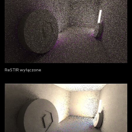
ReSTIR wyłączone