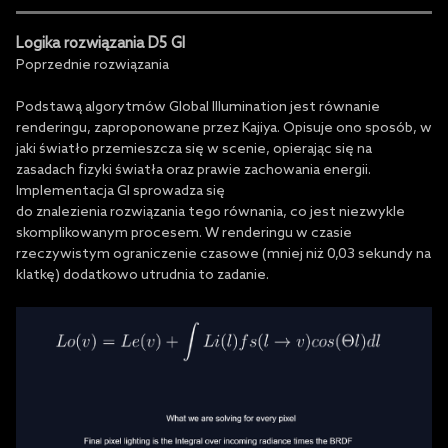
Logika rozwiązania D5 GI
Poprzednie rozwiązania
Podstawą algorytmów Global Illumination jest równanie
renderingu, zaproponowane przez Kajiya. Opisuje ono sposób, w
jaki światło przemieszcza się w scenie, opierając się na
zasadach fizyki światła oraz prawie zachowania energii.
Implementacja GI sprowadza się
do znalezienia rozwiązania tego równania, co jest niezwykle
skomplikowanym procesem. W renderingu w czasie
rzeczywistym ograniczenie czasowe (mniej niż 0,03 sekundy na
klatkę) dodatkowo utrudnia to zadanie.